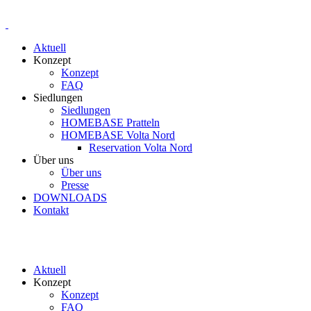
Aktuell
Konzept
Konzept
FAQ
Siedlungen
Siedlungen
HOMEBASE Pratteln
HOMEBASE Volta Nord
Reservation Volta Nord
Über uns
Über uns
Presse
DOWNLOADS
Kontakt
Aktuell
Konzept
Konzept
FAQ