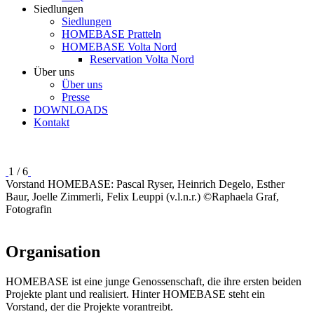
Siedlungen
Siedlungen
HOMEBASE Pratteln
HOMEBASE Volta Nord
Reservation Volta Nord
Über uns
Über uns
Presse
DOWNLOADS
Kontakt
1 / 6
Vorstand HOMEBASE: Pascal Ryser, Heinrich Degelo, Esther
Baur, Joelle Zimmerli, Felix Leuppi (v.l.n.r.) ©Raphaela Graf,
Fotografin
Organisation
HOMEBASE ist eine junge Genossenschaft, die ihre ersten beiden
Projekte plant und realisiert. Hinter HOMEBASE steht ein
Vorstand, der die Projekte vorantreibt.